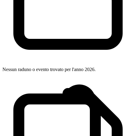
Nessun raduno o evento trovato per l'anno 2026.