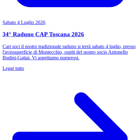
Sabato 4 Luglio 2026
34° Raduno CAP Toscana 2026
Cari soci il nostro tradizionale raduno si terrà sabato 4 luglio, presso
l'aviosuperficie di Montecchio, ospiti del nostro socio Antonello
Budini-Gattai. Vi aspettiamo numerosi.
Leggi tutto