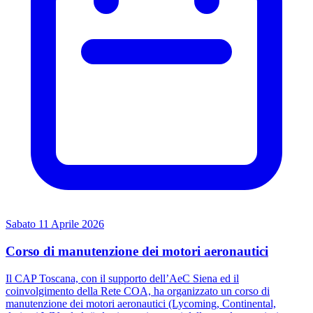
Sabato 11 Aprile 2026
Corso di manutenzione dei motori aeronautici
Il CAP Toscana, con il supporto dell’AeC Siena ed il
coinvolgimento della Rete COA, ha organizzato un corso di
manutenzione dei motori aeronautici (Lycoming, Continental,