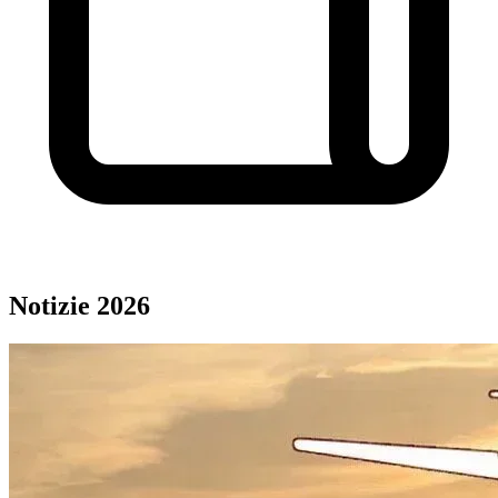
Notizie 2026