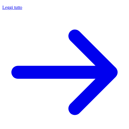
Leggi tutto